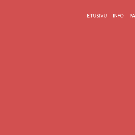
ETUSIVU
INFO
P