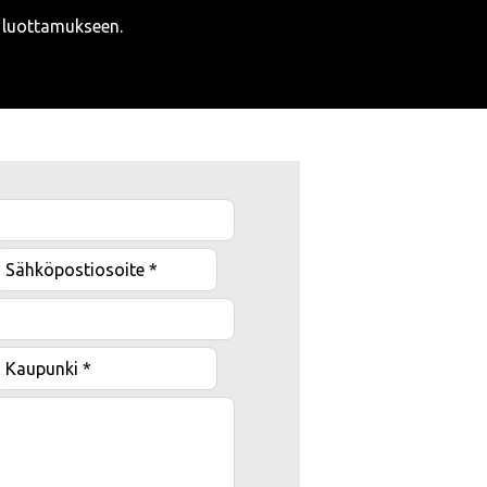
a luottamukseen.