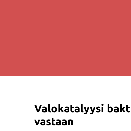
Valokatalyysi bakt
vastaan